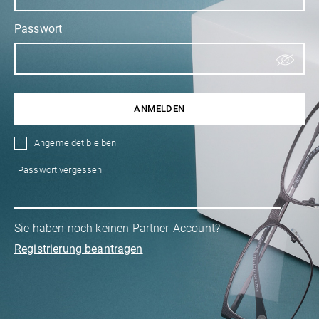
Passwort
ANMELDEN
Angemeldet bleiben
Passwort vergessen
Sie haben noch keinen Partner-Account?
Registrierung beantragen