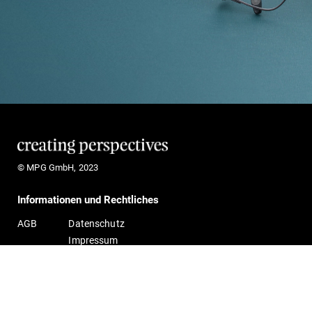
© MPG GmbH, 2023
Informationen und Rechtliches
AGB
Datenschutz
Impressum
MPG Optische Werke GmbH
Gildestraße 1