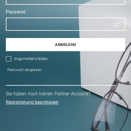
Passwort
ANMELDEN
Angemeldet bleiben
Passwort vergessen
Sie haben noch keinen Partner-Account?
Registrierung beantragen