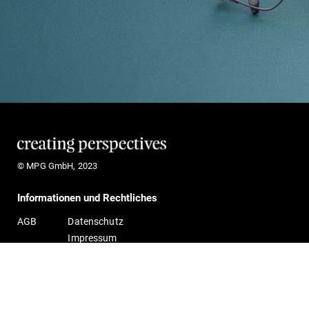
© MPG GmbH, 2023
Informationen und Rechtliches
AGB
Datenschutz
Impressum
MPG Optische Werke GmbH
Gildestraße 1