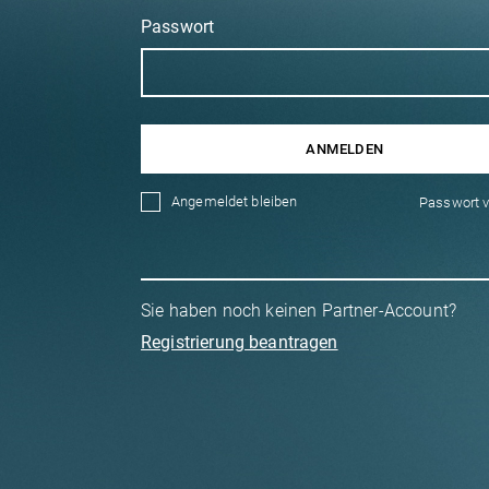
Passwort
ANMELDEN
Angemeldet bleiben
Passwort 
Sie haben noch keinen Partner-Account?
Registrierung beantragen