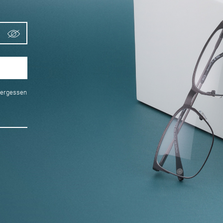
vergessen